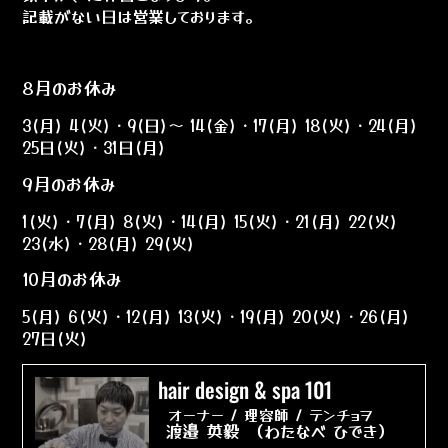
記載がない日は営業しております。
8月のお休み
3(月) 4(火)・9(日)〜 14(金)・17(月) 18(火)・24(月)
25日(火)・31日(月)
9月のお休み
1(火)・7(月) 8(火)・14(月) 15(火)・21(月) 22(火)
23(水)・28(月) 29(火)
10月のお休み
5(月) 6(火)・12(月) 13(火)・19(月) 20(火)・26(月)
27日(火)
hair design & spa 101
オーナー / 理容師 / テンチョヲ
渡邉 英毅 （わたなべ ひでき）