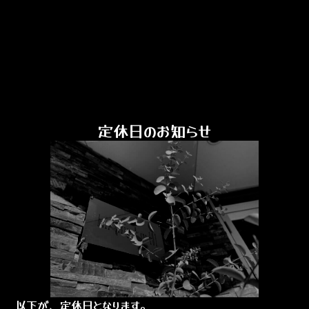
定休日のお知らせ
以下が、定休日となります。