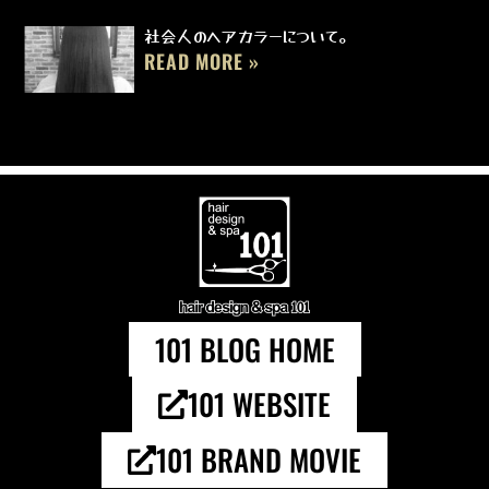
社会人のヘアカラーについて。
READ MORE »
101 BLOG HOME
101 WEBSITE
101 BRAND MOVIE