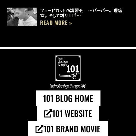
フェードカットの講習会 ～バーバー。理容
室。そして刈り上げ～
READ MORE »
101 BLOG HOME
101 WEBSITE
101 BRAND MOVIE