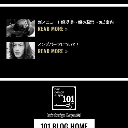
新メニュー！頭浸浴～頭の温泉～のご案内
READ MORE »
メンズパーマについて！！
READ MORE »
101 BLOG HOME