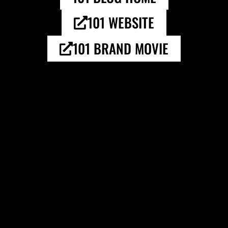
101 WEBSITE
101 BRAND MOVIE